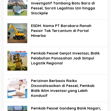
Investigatif Tambang Batu Bara di
Pessel, Soroti Legalitas Izin hingga
Stockpile
ESDM: Nama PT Barakara Ranah
Pesisir Tak Tercantum di Portal
Minerba
Pemkab Pessel Genjot Investasi, Bidik
Pelabuhan Panasahan Jadi Simpul
Logistik Regional
Perizinan Berbasis Risiko
Disosialisasikan di Pessel, Pemkab
Bidik Iklim Investasi yang Lebih
Kondusif
Pemkab Pessel Gandeng Bank Nagari,