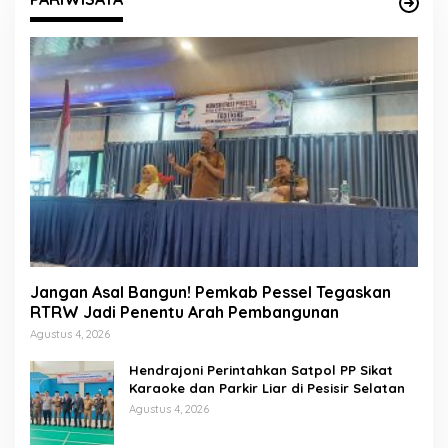
Jangan Asal Bangun! Pemkab Pessel Tegaskan
RTRW Jadi Penentu Arah Pembangunan
Agustus 4, 2026
Hendrajoni Perintahkan Satpol PP Sikat
Karaoke dan Parkir Liar di Pesisir Selatan
Agustus 4, 2026