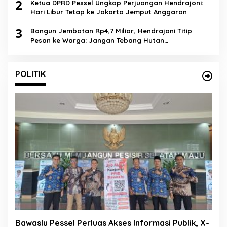
2
Ketua DPRD Pessel Ungkap Perjuangan Hendrajoni:
Hari Libur Tetap ke Jakarta Jemput Anggaran
3
Bangun Jembatan Rp4,7 Miliar, Hendrajoni Titip
Pesan ke Warga: Jangan Tebang Hutan
Sembarangan
POLITIK
Bawaslu Pessel Perluas Akses Informasi Publik, X-