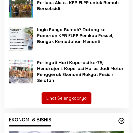
Perluas Akses KPR FLPP untuk Rumah
Bersubsidi
Ingin Punya Rumah? Datang ke
Pameran KPR FLPP Pemkab Pessel,
Banyak Kemudahan Menanti
Peringati Hari Koperasi ke-79,
Hendrajoni: Koperasi Harus Jadi Motor
Penggerak Ekonomi Rakyat Pesisir
Selatan
Lihat Selengkapnya
EKONOMI & BISNIS