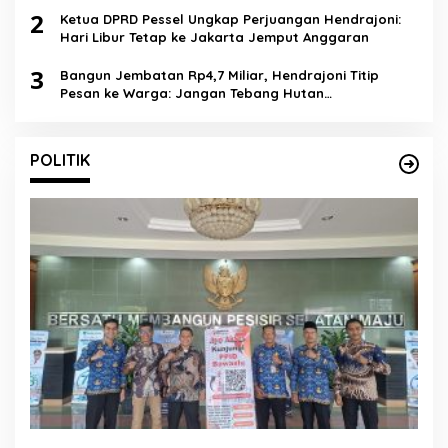
2
Ketua DPRD Pessel Ungkap Perjuangan Hendrajoni:
Hari Libur Tetap ke Jakarta Jemput Anggaran
3
Bangun Jembatan Rp4,7 Miliar, Hendrajoni Titip
Pesan ke Warga: Jangan Tebang Hutan
Sembarangan
POLITIK