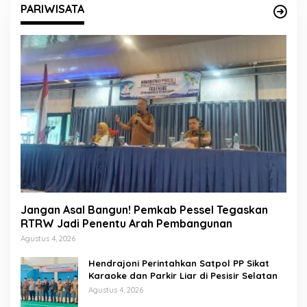
PARIWISATA
Jangan Asal Bangun! Pemkab Pessel Tegaskan
RTRW Jadi Penentu Arah Pembangunan
Agustus 4, 2026
Hendrajoni Perintahkan Satpol PP Sikat
Karaoke dan Parkir Liar di Pesisir Selatan
Agustus 4, 2026