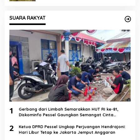
SUARA RAKYAT
1
Gerbang dari Limbah Semarakkan HUT RI ke-81,
Diskominfo Pessel Gaungkan Semangat Cinta
Lingkungan
2
Ketua DPRD Pessel Ungkap Perjuangan Hendrajoni:
Hari Libur Tetap ke Jakarta Jemput Anggaran