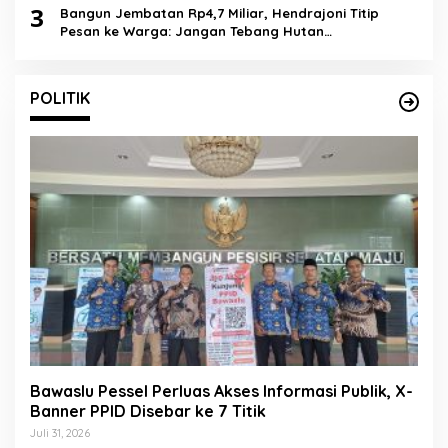
3
Bangun Jembatan Rp4,7 Miliar, Hendrajoni Titip
Pesan ke Warga: Jangan Tebang Hutan
Sembarangan
POLITIK
Bawaslu Pessel Perluas Akses Informasi Publik, X-
Banner PPID Disebar ke 7 Titik
Juli 31, 2026