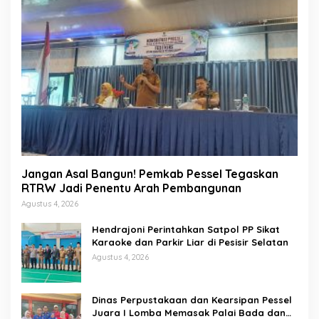
Jangan Asal Bangun! Pemkab Pessel Tegaskan
RTRW Jadi Penentu Arah Pembangunan
Agustus 4, 2026
Hendrajoni Perintahkan Satpol PP Sikat
Karaoke dan Parkir Liar di Pesisir Selatan
Agustus 4, 2026
Dinas Perpustakaan dan Kearsipan Pessel
Juara I Lomba Memasak Palai Bada dan