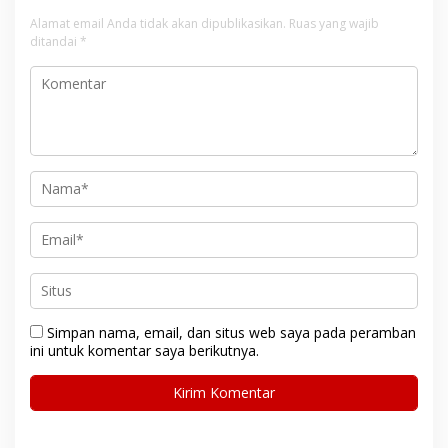
Alamat email Anda tidak akan dipublikasikan.
Ruas yang wajib
ditandai
*
Simpan nama, email, dan situs web saya pada peramban
ini untuk komentar saya berikutnya.