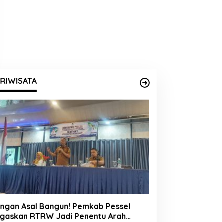
RIWISATA
ngan Asal Bangun! Pemkab Pessel
gaskan RTRW Jadi Penentu Arah