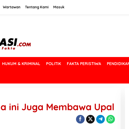
Wartawan
Tentang Kami
Masuk
HUKUM & KRIMINAL
POLITIK
FAKTA PERISTIWA
PENDIDIKA
ia ini Juga Membawa Upal