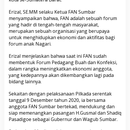
Erizal, SE.MM selaku Ketua FAN Sumbar
menyampaikan bahwa, FAN adalah sebuah forum
yang hadir di tengah-tengah masyarakat,
merupakan sebuah organisasi yang berupaya
untuk menghidupkan ekonomi dan aktifitas bagi
forum anak Nagari.
Erizal menjelaskan bahwa saat ini FAN sudah
membentuk Forum Pedagang Buah dan Konfeksi,
dalam rangka meningkatkan ekonomi anggota,
yang kedepannya akan dikembangkan lagi pada
bidang lainnya.
Sekaitan dengan pelaksanaan Pilkada serentak
tanggal 9 Desember tahun 2020, ia bersama
anggota FAN Sumbar bertekad, mendukung dan
siap memenangkan pasangan H.Gusmal dan Shadiq
Pasadigoe sebagai Gubernur dan Wagub Sumbar.