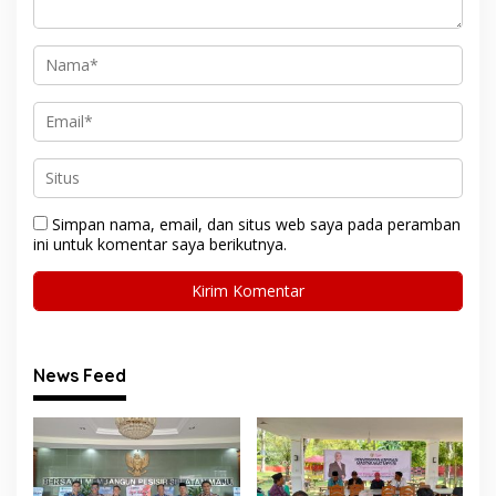
Simpan nama, email, dan situs web saya pada peramban
ini untuk komentar saya berikutnya.
News Feed