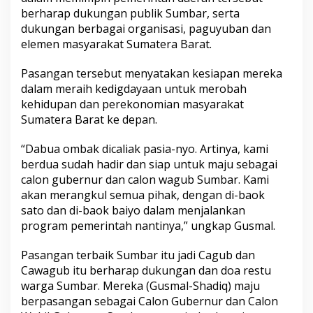
berharap dukungan publik Sumbar, serta
dukungan berbagai organisasi, paguyuban dan
elemen masyarakat Sumatera Barat.
Pasangan tersebut menyatakan kesiapan mereka
dalam meraih kedigdayaan untuk merobah
kehidupan dan perekonomian masyarakat
Sumatera Barat ke depan.
“Dabua ombak dicaliak pasia-nyo. Artinya, kami
berdua sudah hadir dan siap untuk maju sebagai
calon gubernur dan calon wagub Sumbar. Kami
akan merangkul semua pihak, dengan di-baok
sato dan di-baok baiyo dalam menjalankan
program pemerintah nantinya,” ungkap Gusmal.
Pasangan terbaik Sumbar itu jadi Cagub dan
Cawagub itu berharap dukungan dan doa restu
warga Sumbar. Mereka (Gusmal-Shadiq) maju
berpasangan sebagai Calon Gubernur dan Calon