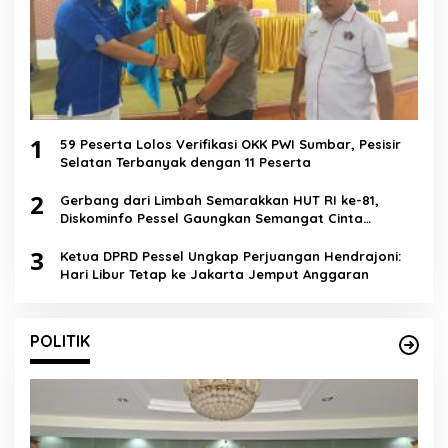
1
59 Peserta Lolos Verifikasi OKK PWI Sumbar, Pesisir
Selatan Terbanyak dengan 11 Peserta
2
Gerbang dari Limbah Semarakkan HUT RI ke-81,
Diskominfo Pessel Gaungkan Semangat Cinta
Lingkungan
3
Ketua DPRD Pessel Ungkap Perjuangan Hendrajoni:
Hari Libur Tetap ke Jakarta Jemput Anggaran
POLITIK