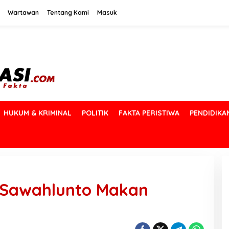
Wartawan
Tentang Kami
Masuk
HUKUM & KRIMINAL
POLITIK
FAKTA PERISTIWA
PENDIDIKA
 Sawahlunto Makan