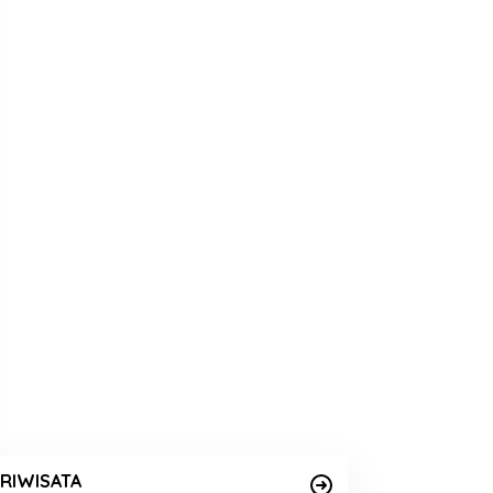
RIWISATA