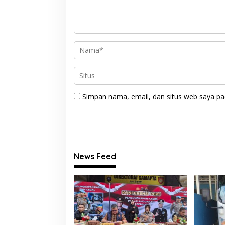
Simpan nama, email, dan situs web saya pa
News Feed