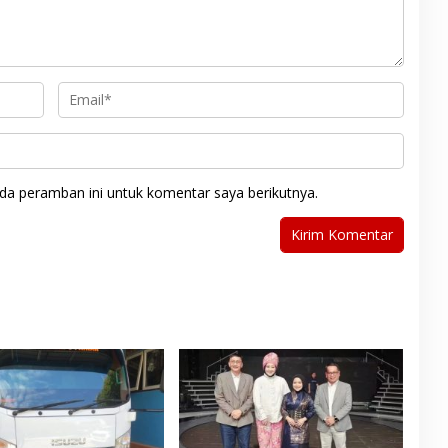
da peramban ini untuk komentar saya berikutnya.