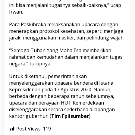
ini bisa menjalani tugasnya sebaik-baiknya,” ucap
Irwan.
Para Paskibraka melaksanakan upacara dengan
menerapkan protokol kesehatan, seperti menjaga
jarak, menggunakan masker, dan pelindung wajah.
“Semoga Tuhan Yang Maha Esa memberikan
rahmat dan kemudahan dalam menjalankan tugas
negara,” tutupnya.
Untuk diketahui, pemerintah akan
menyelenggarakan upacara bendera di Istana
Kepresidenan pada 17 Agustus 2020. Namun,
berbeda dengan beberapa tahun sebelumnya,
upacara dan perayaan HUT Kemerdekaan
diselenggarakan secara sederhana dilapangan
kantor gubernur. (
Tim Fpiisumbar
)
Post Views:
119