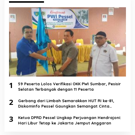
1
59 Peserta Lolos Verifikasi OKK PWI Sumbar, Pesisir
Selatan Terbanyak dengan 11 Peserta
2
Gerbang dari Limbah Semarakkan HUT RI ke-81,
Diskominfo Pessel Gaungkan Semangat Cinta
Lingkungan
3
Ketua DPRD Pessel Ungkap Perjuangan Hendrajoni:
Hari Libur Tetap ke Jakarta Jemput Anggaran