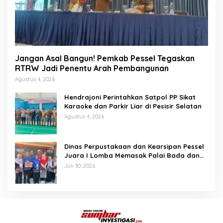
Jangan Asal Bangun! Pemkab Pessel Tegaskan
RTRW Jadi Penentu Arah Pembangunan
Agustus 4, 2026
Hendrajoni Perintahkan Satpol PP Sikat
Karaoke dan Parkir Liar di Pesisir Selatan
Agustus 4, 2026
Dinas Perpustakaan dan Kearsipan Pessel
Juara I Lomba Memasak Palai Bada dan
Lamang Golek
Juli 30, 2026