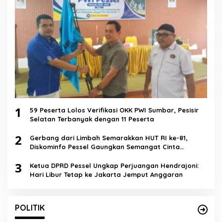
1
59 Peserta Lolos Verifikasi OKK PWI Sumbar, Pesisir
Selatan Terbanyak dengan 11 Peserta
2
Gerbang dari Limbah Semarakkan HUT RI ke-81,
Diskominfo Pessel Gaungkan Semangat Cinta
Lingkungan
3
Ketua DPRD Pessel Ungkap Perjuangan Hendrajoni:
Hari Libur Tetap ke Jakarta Jemput Anggaran
POLITIK