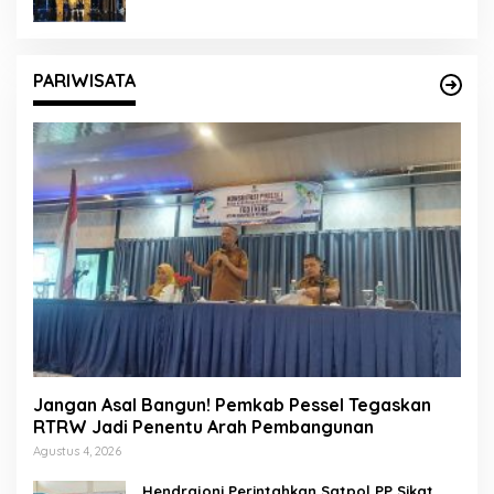
PARIWISATA
Jangan Asal Bangun! Pemkab Pessel Tegaskan
RTRW Jadi Penentu Arah Pembangunan
Agustus 4, 2026
Hendrajoni Perintahkan Satpol PP Sikat