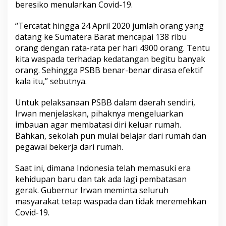
beresiko menularkan Covid-19.
“Tercatat hingga 24 April 2020 jumlah orang yang
datang ke Sumatera Barat mencapai 138 ribu
orang dengan rata-rata per hari 4900 orang. Tentu
kita waspada terhadap kedatangan begitu banyak
orang. Sehingga PSBB benar-benar dirasa efektif
kala itu,” sebutnya.
Untuk pelaksanaan PSBB dalam daerah sendiri,
Irwan menjelaskan, pihaknya mengeluarkan
imbauan agar membatasi diri keluar rumah.
Bahkan, sekolah pun mulai belajar dari rumah dan
pegawai bekerja dari rumah.
Saat ini, dimana Indonesia telah memasuki era
kehidupan baru dan tak ada lagi pembatasan
gerak. Gubernur Irwan meminta seluruh
masyarakat tetap waspada dan tidak meremehkan
Covid-19.