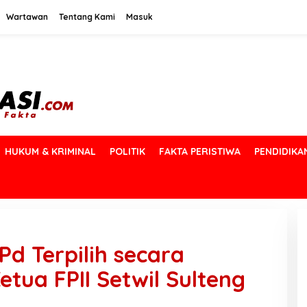
Wartawan
Tentang Kami
Masuk
HUKUM & KRIMINAL
POLITIK
FAKTA PERISTIWA
PENDIDIKA
Pd Terpilih secara
tua FPII Setwil Sulteng