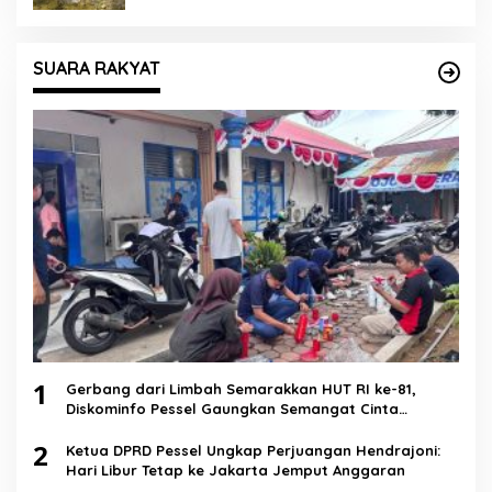
SUARA RAKYAT
1
Gerbang dari Limbah Semarakkan HUT RI ke-81,
Diskominfo Pessel Gaungkan Semangat Cinta
Lingkungan
2
Ketua DPRD Pessel Ungkap Perjuangan Hendrajoni:
Hari Libur Tetap ke Jakarta Jemput Anggaran