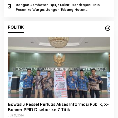
3
Bangun Jembatan Rp4,7 Miliar, Hendrajoni Titip
Pesan ke Warga: Jangan Tebang Hutan
Sembarangan
POLITIK
Bawaslu Pessel Perluas Akses Informasi Publik, X-
Banner PPID Disebar ke 7 Titik
Juli 31, 2026