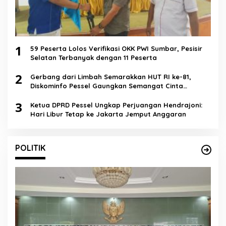
1
59 Peserta Lolos Verifikasi OKK PWI Sumbar, Pesisir
Selatan Terbanyak dengan 11 Peserta
2
Gerbang dari Limbah Semarakkan HUT RI ke-81,
Diskominfo Pessel Gaungkan Semangat Cinta
Lingkungan
3
Ketua DPRD Pessel Ungkap Perjuangan Hendrajoni:
Hari Libur Tetap ke Jakarta Jemput Anggaran
POLITIK