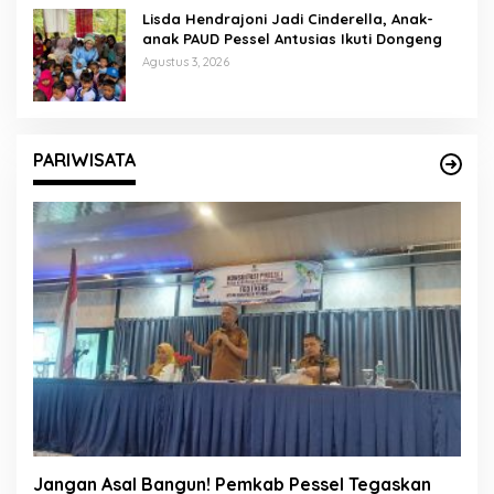
Lisda Hendrajoni Jadi Cinderella, Anak-
anak PAUD Pessel Antusias Ikuti Dongeng
Agustus 3, 2026
PARIWISATA
Jangan Asal Bangun! Pemkab Pessel Tegaskan