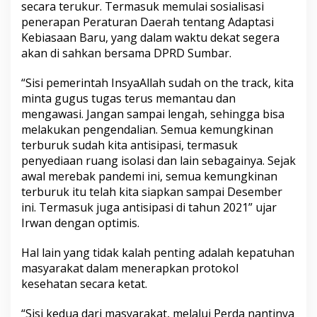
secara terukur. Termasuk memulai sosialisasi
penerapan Peraturan Daerah tentang Adaptasi
Kebiasaan Baru, yang dalam waktu dekat segera
akan di sahkan bersama DPRD Sumbar.
“Sisi pemerintah InsyaAllah sudah on the track, kita
minta gugus tugas terus memantau dan
mengawasi. Jangan sampai lengah, sehingga bisa
melakukan pengendalian. Semua kemungkinan
terburuk sudah kita antisipasi, termasuk
penyediaan ruang isolasi dan lain sebagainya. Sejak
awal merebak pandemi ini, semua kemungkinan
terburuk itu telah kita siapkan sampai Desember
ini. Termasuk juga antisipasi di tahun 2021” ujar
Irwan dengan optimis.
Hal lain yang tidak kalah penting adalah kepatuhan
masyarakat dalam menerapkan protokol
kesehatan secara ketat.
“Sisi kedua dari masyarakat, melalui Perda nantinya