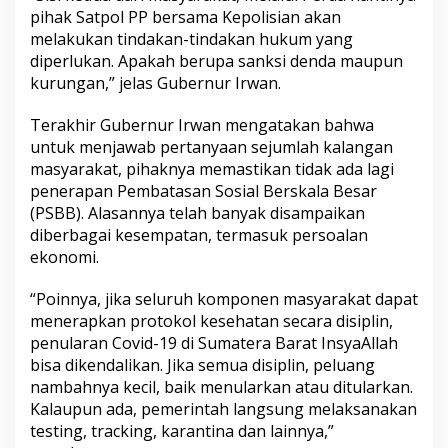
pihak Satpol PP bersama Kepolisian akan
melakukan tindakan-tindakan hukum yang
diperlukan. Apakah berupa sanksi denda maupun
kurungan,” jelas Gubernur Irwan.
Terakhir Gubernur Irwan mengatakan bahwa
untuk menjawab pertanyaan sejumlah kalangan
masyarakat, pihaknya memastikan tidak ada lagi
penerapan Pembatasan Sosial Berskala Besar
(PSBB). Alasannya telah banyak disampaikan
diberbagai kesempatan, termasuk persoalan
ekonomi.
“Poinnya, jika seluruh komponen masyarakat dapat
menerapkan protokol kesehatan secara disiplin,
penularan Covid-19 di Sumatera Barat InsyaAllah
bisa dikendalikan. Jika semua disiplin, peluang
nambahnya kecil, baik menularkan atau ditularkan.
Kalaupun ada, pemerintah langsung melaksanakan
testing, tracking, karantina dan lainnya,”