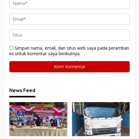
Simpan nama, email, dan situs web saya pada peramban
ini untuk komentar saya berikutnya.
News Feed