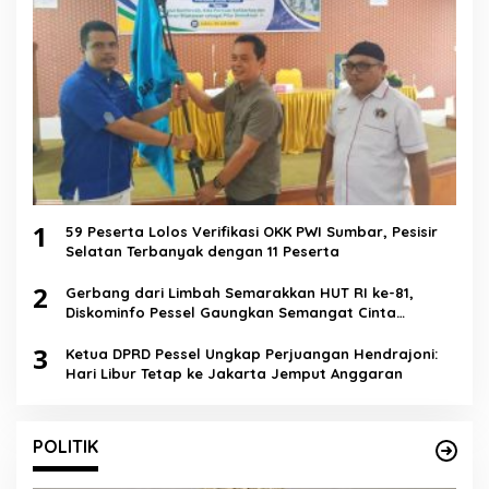
1
59 Peserta Lolos Verifikasi OKK PWI Sumbar, Pesisir
Selatan Terbanyak dengan 11 Peserta
2
Gerbang dari Limbah Semarakkan HUT RI ke-81,
Diskominfo Pessel Gaungkan Semangat Cinta
Lingkungan
3
Ketua DPRD Pessel Ungkap Perjuangan Hendrajoni:
Hari Libur Tetap ke Jakarta Jemput Anggaran
POLITIK