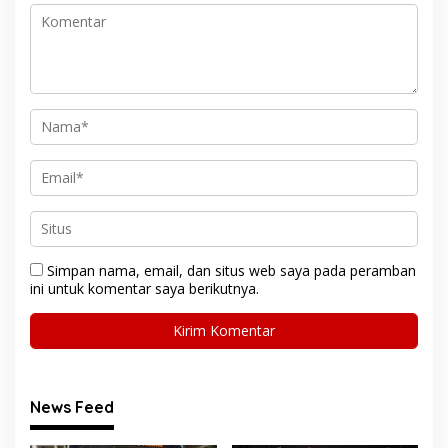
Simpan nama, email, dan situs web saya pada peramban
ini untuk komentar saya berikutnya.
News Feed