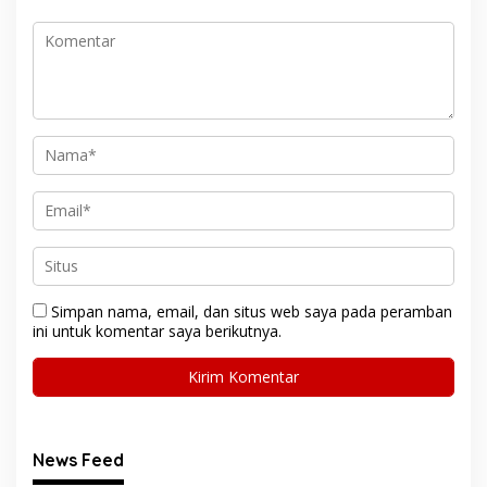
Simpan nama, email, dan situs web saya pada peramban
ini untuk komentar saya berikutnya.
News Feed