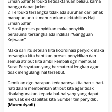
Erman Safar terbukti ketidaktahuan beliau, karna
bangga dapat jacket.
2. Terbukti tersangka tidak ada suruhan dari pihak
manapun untuk menurunkan elektabilitas Haji
Erman Safar.
3. Hasil proses penyidikan maka penyidik
berasumsi tersangka ada indikasi “Gangguan
Kejiwaan”.
Maka dari itu setelah kita koordinasi penyidik maka
tersangka kita hentikan proses penyidikan dan
semua atribut kita ambil kembali dgn membuat
Surat Pernyataan yang bermaterai lengkap agar
tidak mengulangi hal tersebut.
Demikian dgn harapan kedepannya kita harus hati-
hati dalam memberikan atribut kita agar tidak
disalahgunakan kepada hal-hal yang yang dapat
merusak elektabilitas kita. Sumber tim penyidik .
(Musmulyadi)