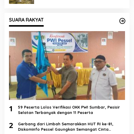
SUARA RAKYAT
1
59 Peserta Lolos Verifikasi OKK PWI Sumbar, Pesisir
Selatan Terbanyak dengan 11 Peserta
2
Gerbang dari Limbah Semarakkan HUT RI ke-81,
Diskominfo Pessel Gaungkan Semangat Cinta