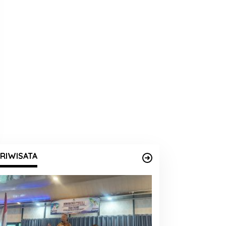
RIWISATA