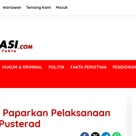
Wartawan
Tentang Kami
Masuk
HUKUM & KRIMINAL
POLITIK
FAKTA PERISTIWA
PENDIDIKA
l Paparkan Pelaksanaan
Pusterad