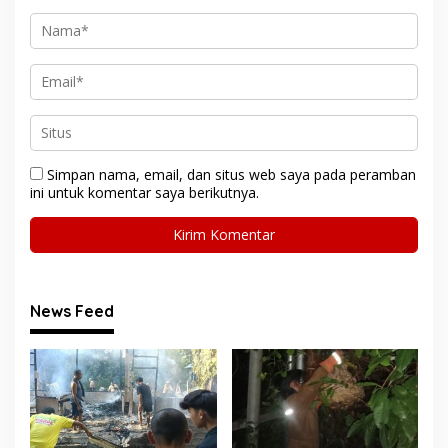
Simpan nama, email, dan situs web saya pada peramban
ini untuk komentar saya berikutnya.
News Feed