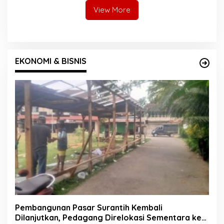
View More
EKONOMI & BISNIS
Pembangunan Pasar Surantih Kembali
Dilanjutkan, Pedagang Direlokasi Sementara ke