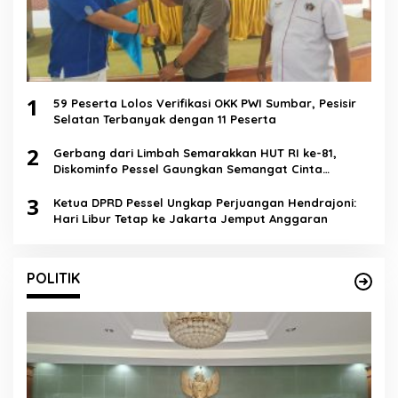
1
59 Peserta Lolos Verifikasi OKK PWI Sumbar, Pesisir
Selatan Terbanyak dengan 11 Peserta
2
Gerbang dari Limbah Semarakkan HUT RI ke-81,
Diskominfo Pessel Gaungkan Semangat Cinta
Lingkungan
3
Ketua DPRD Pessel Ungkap Perjuangan Hendrajoni:
Hari Libur Tetap ke Jakarta Jemput Anggaran
POLITIK