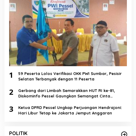
1
59 Peserta Lolos Verifikasi OKK PWI Sumbar, Pesisir
Selatan Terbanyak dengan 11 Peserta
2
Gerbang dari Limbah Semarakkan HUT RI ke-81,
Diskominfo Pessel Gaungkan Semangat Cinta
Lingkungan
3
Ketua DPRD Pessel Ungkap Perjuangan Hendrajoni:
Hari Libur Tetap ke Jakarta Jemput Anggaran
POLITIK