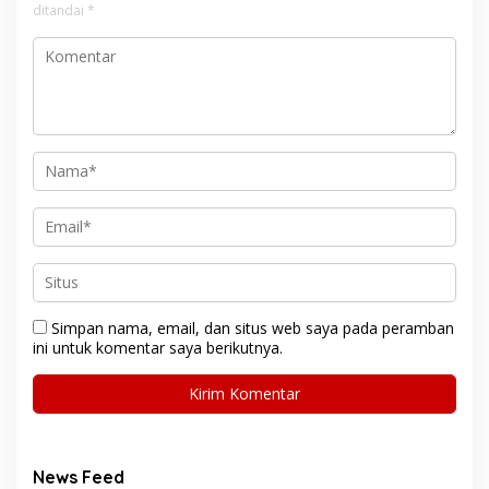
ditandai
*
Simpan nama, email, dan situs web saya pada peramban
ini untuk komentar saya berikutnya.
News Feed