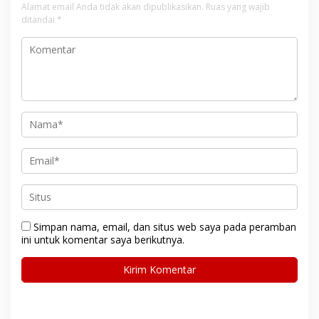
Alamat email Anda tidak akan dipublikasikan.
Ruas yang wajib
ditandai
*
Simpan nama, email, dan situs web saya pada peramban
ini untuk komentar saya berikutnya.