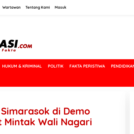
Wartawan
Tentang Kami
Masuk
HUKUM & KRIMINAL
POLITIK
FAKTA PERISTIWA
PENDIDIKA
 Simarasok di Demo
 Mintak Wali Nagari