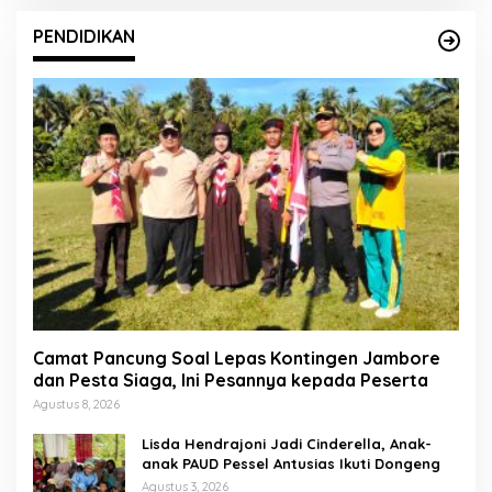
PENDIDIKAN
Camat Pancung Soal Lepas Kontingen Jambore
dan Pesta Siaga, Ini Pesannya kepada Peserta
Agustus 8, 2026
Lisda Hendrajoni Jadi Cinderella, Anak-
anak PAUD Pessel Antusias Ikuti Dongeng
Agustus 3, 2026