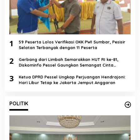
1
59 Peserta Lolos Verifikasi OKK PWI Sumbar, Pesisir
Selatan Terbanyak dengan 11 Peserta
2
Gerbang dari Limbah Semarakkan HUT RI ke-81,
Diskominfo Pessel Gaungkan Semangat Cinta
Lingkungan
3
Ketua DPRD Pessel Ungkap Perjuangan Hendrajoni:
Hari Libur Tetap ke Jakarta Jemput Anggaran
POLITIK