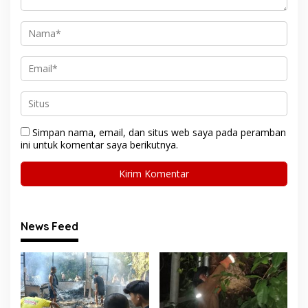
Simpan nama, email, dan situs web saya pada peramban
ini untuk komentar saya berikutnya.
News Feed