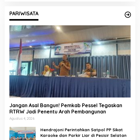
PARIWISATA
Jangan Asal Bangun! Pemkab Pessel Tegaskan
RTRW Jadi Penentu Arah Pembangunan
Agustus 4, 2026
Hendrajoni Perintahkan Satpol PP Sikat
Karaoke dan Parkir Liar di Pesisir Selatan