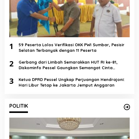
1
59 Peserta Lolos Verifikasi OKK PWI Sumbar, Pesisir
Selatan Terbanyak dengan 11 Peserta
2
Gerbang dari Limbah Semarakkan HUT RI ke-81,
Diskominfo Pessel Gaungkan Semangat Cinta
Lingkungan
3
Ketua DPRD Pessel Ungkap Perjuangan Hendrajoni:
Hari Libur Tetap ke Jakarta Jemput Anggaran
POLITIK