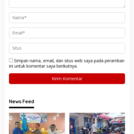
Simpan nama, email, dan situs web saya pada peramban
ini untuk komentar saya berikutnya.
News Feed