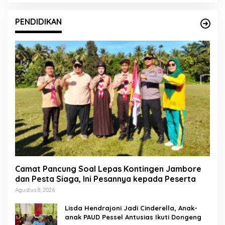
PENDIDIKAN
Camat Pancung Soal Lepas Kontingen Jambore
dan Pesta Siaga, Ini Pesannya kepada Peserta
Agustus 8, 2026
Lisda Hendrajoni Jadi Cinderella, Anak-
anak PAUD Pessel Antusias Ikuti Dongeng