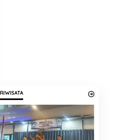
RIWISATA