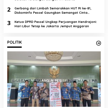
2
Gerbang dari Limbah Semarakkan HUT RI ke-81,
Diskominfo Pessel Gaungkan Semangat Cinta
Lingkungan
3
Ketua DPRD Pessel Ungkap Perjuangan Hendrajoni:
Hari Libur Tetap ke Jakarta Jemput Anggaran
POLITIK