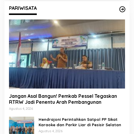
PARIWISATA
Jangan Asal Bangun! Pemkab Pessel Tegaskan
RTRW Jadi Penentu Arah Pembangunan
Agustus 4, 2026
Hendrajoni Perintahkan Satpol PP Sikat
Karaoke dan Parkir Liar di Pesisir Selatan
Agustus 4, 2026