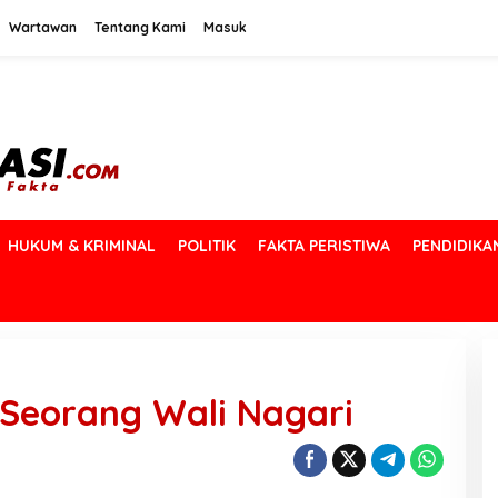
Wartawan
Tentang Kami
Masuk
HUKUM & KRIMINAL
POLITIK
FAKTA PERISTIWA
PENDIDIKA
 Seorang Wali Nagari