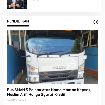
Juli 24, 2026
PENDIDIKAN
Bus SMAN 3 Painan Atas Nama Mantan Kepsek,
Muslim Arif: Hanya Syarat Kredit
Agustus 9, 2026