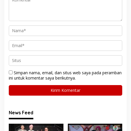
Simpan nama, email, dan situs web saya pada peramban
ini untuk komentar saya berikutnya.
News Feed