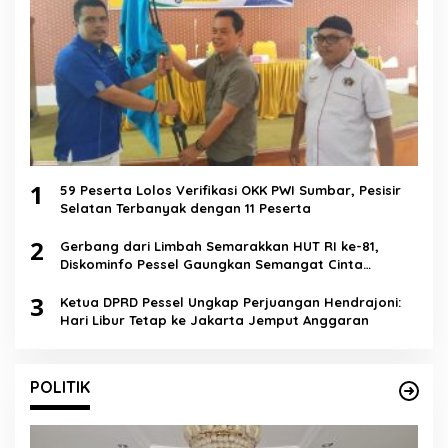
1
59 Peserta Lolos Verifikasi OKK PWI Sumbar, Pesisir
Selatan Terbanyak dengan 11 Peserta
2
Gerbang dari Limbah Semarakkan HUT RI ke-81,
Diskominfo Pessel Gaungkan Semangat Cinta
Lingkungan
3
Ketua DPRD Pessel Ungkap Perjuangan Hendrajoni:
Hari Libur Tetap ke Jakarta Jemput Anggaran
POLITIK