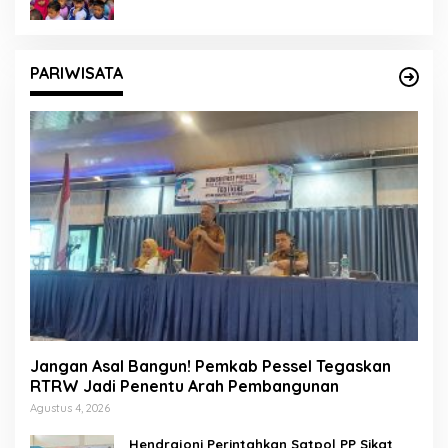
PARIWISATA
Jangan Asal Bangun! Pemkab Pessel Tegaskan
RTRW Jadi Penentu Arah Pembangunan
Agustus 4, 2026
Hendrajoni Perintahkan Satpol PP Sikat