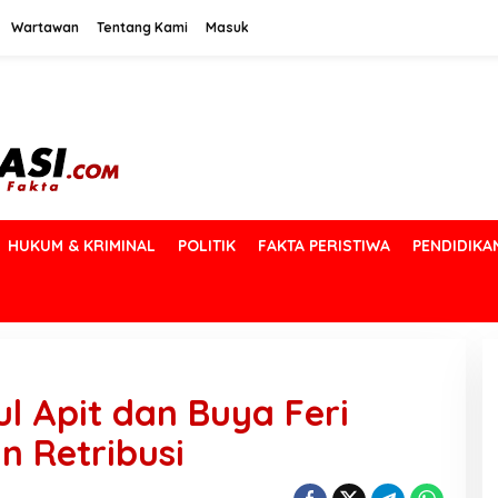
Wartawan
Tentang Kami
Masuk
HUKUM & KRIMINAL
POLITIK
FAKTA PERISTIWA
PENDIDIKA
ul Apit dan Buya Feri
n Retribusi