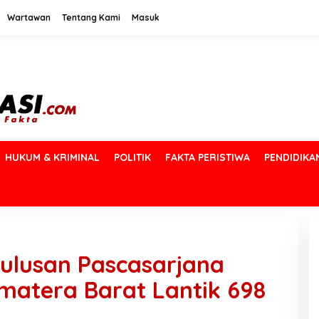
Wartawan
Tentang Kami
Masuk
HUKUM & KRIMINAL
POLITIK
FAKTA PERISTIWA
PENDIDIKA
ulusan Pascasarjana
umatera Barat Lantik 698