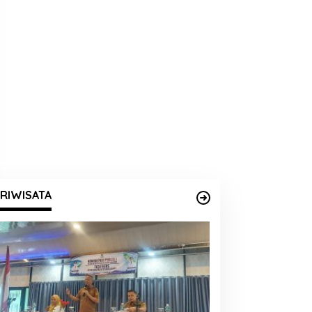
RIWISATA