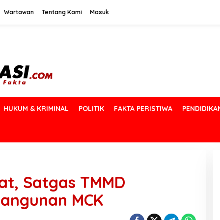
Wartawan
Tentang Kami
Masuk
HUKUM & KRIMINAL
POLITIK
FAKTA PERISTIWA
PENDIDIKA
at, Satgas TMMD
angunan MCK