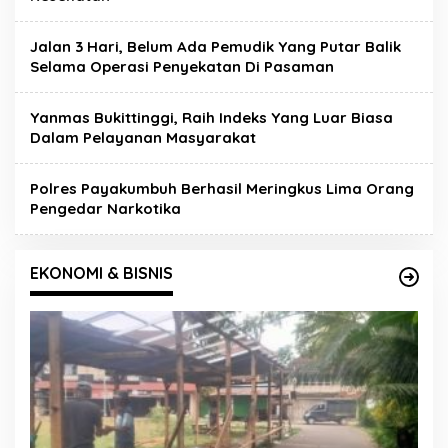
Jalan 3 Hari, Belum Ada Pemudik Yang Putar Balik
Selama Operasi Penyekatan Di Pasaman
Yanmas Bukittinggi, Raih Indeks Yang Luar Biasa
Dalam Pelayanan Masyarakat
Polres Payakumbuh Berhasil Meringkus Lima Orang
Pengedar Narkotika
EKONOMI & BISNIS