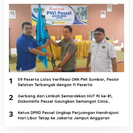
1
59 Peserta Lolos Verifikasi OKK PWI Sumbar, Pesisir
Selatan Terbanyak dengan 11 Peserta
2
Gerbang dari Limbah Semarakkan HUT RI ke-81,
Diskominfo Pessel Gaungkan Semangat Cinta
Lingkungan
3
Ketua DPRD Pessel Ungkap Perjuangan Hendrajoni:
Hari Libur Tetap ke Jakarta Jemput Anggaran