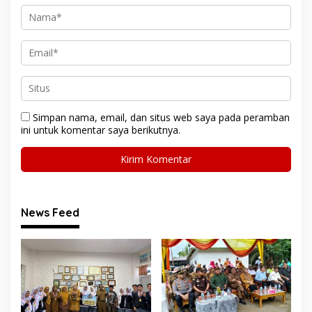
Simpan nama, email, dan situs web saya pada peramban
ini untuk komentar saya berikutnya.
News Feed