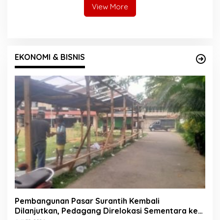
View More
EKONOMI & BISNIS
Pembangunan Pasar Surantih Kembali
Dilanjutkan, Pedagang Direlokasi Sementara ke