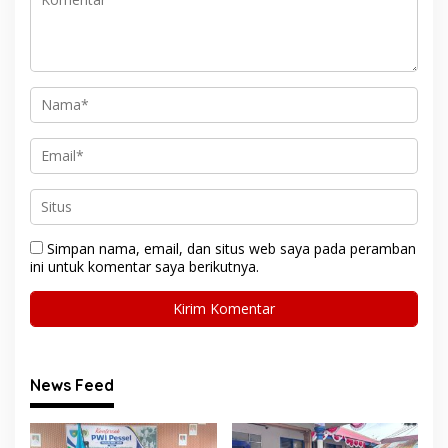
Simpan nama, email, dan situs web saya pada peramban
ini untuk komentar saya berikutnya.
News Feed