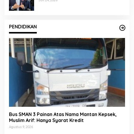
Juli 24, 2026
PENDIDIKAN
Bus SMAN 3 Painan Atas Nama Mantan Kepsek,
Muslim Arif: Hanya Syarat Kredit
Agustus 9, 2026