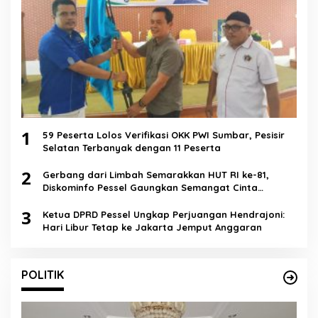
1
59 Peserta Lolos Verifikasi OKK PWI Sumbar, Pesisir
Selatan Terbanyak dengan 11 Peserta
2
Gerbang dari Limbah Semarakkan HUT RI ke-81,
Diskominfo Pessel Gaungkan Semangat Cinta
Lingkungan
3
Ketua DPRD Pessel Ungkap Perjuangan Hendrajoni:
Hari Libur Tetap ke Jakarta Jemput Anggaran
POLITIK