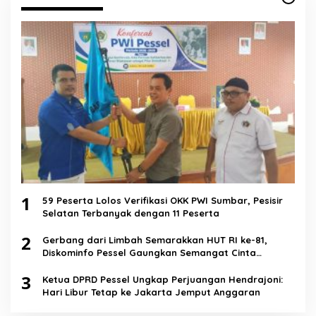
1
59 Peserta Lolos Verifikasi OKK PWI Sumbar, Pesisir
Selatan Terbanyak dengan 11 Peserta
2
Gerbang dari Limbah Semarakkan HUT RI ke-81,
Diskominfo Pessel Gaungkan Semangat Cinta
Lingkungan
3
Ketua DPRD Pessel Ungkap Perjuangan Hendrajoni:
Hari Libur Tetap ke Jakarta Jemput Anggaran