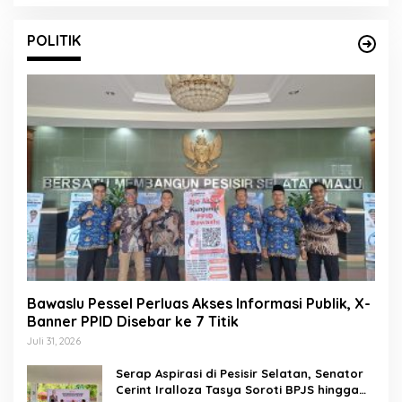
POLITIK
Bawaslu Pessel Perluas Akses Informasi Publik, X-
Banner PPID Disebar ke 7 Titik
Juli 31, 2026
Serap Aspirasi di Pesisir Selatan, Senator
Cerint Iralloza Tasya Soroti BPJS hingga