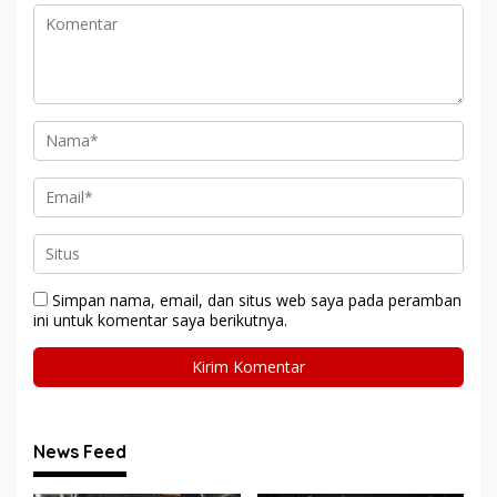
Simpan nama, email, dan situs web saya pada peramban
ini untuk komentar saya berikutnya.
News Feed