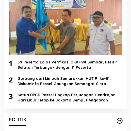
1
59 Peserta Lolos Verifikasi OKK PWI Sumbar, Pesisir
Selatan Terbanyak dengan 11 Peserta
2
Gerbang dari Limbah Semarakkan HUT RI ke-81,
Diskominfo Pessel Gaungkan Semangat Cinta
Lingkungan
3
Ketua DPRD Pessel Ungkap Perjuangan Hendrajoni:
Hari Libur Tetap ke Jakarta Jemput Anggaran
POLITIK