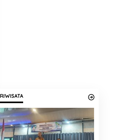
RIWISATA