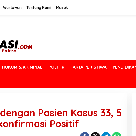
Wartawan
Tentang Kami
Masuk
HUKUM & KRIMINAL
POLITIK
FAKTA PERISTIWA
PENDIDIKA
 dengan Pasien Kasus 33, 5
konfirmasi Positif