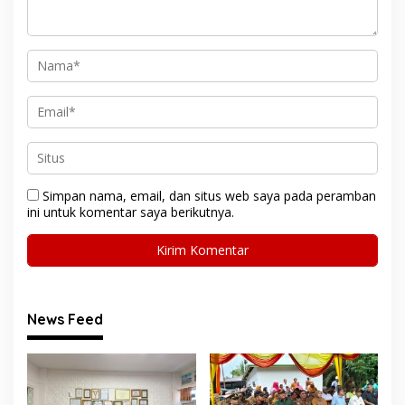
Simpan nama, email, dan situs web saya pada peramban
ini untuk komentar saya berikutnya.
News Feed