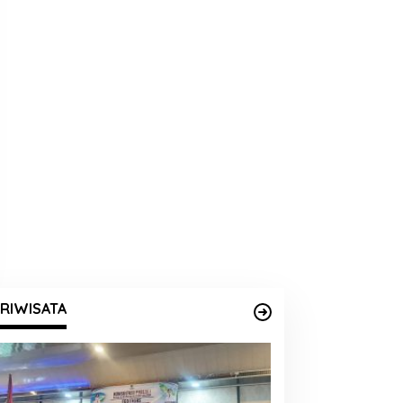
RIWISATA