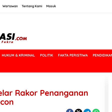
Wartawan
Tentang Kami
Masuk
HUKUM & KRIMINAL
POLITIK
FAKTA PERISTIWA
PENDIDIKA
lar Rakor Penanganan
dcon