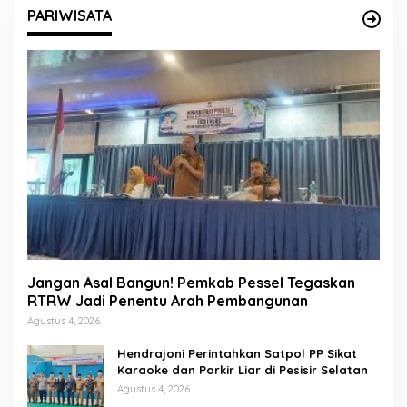
PARIWISATA
Jangan Asal Bangun! Pemkab Pessel Tegaskan
RTRW Jadi Penentu Arah Pembangunan
Agustus 4, 2026
Hendrajoni Perintahkan Satpol PP Sikat
Karaoke dan Parkir Liar di Pesisir Selatan
Agustus 4, 2026