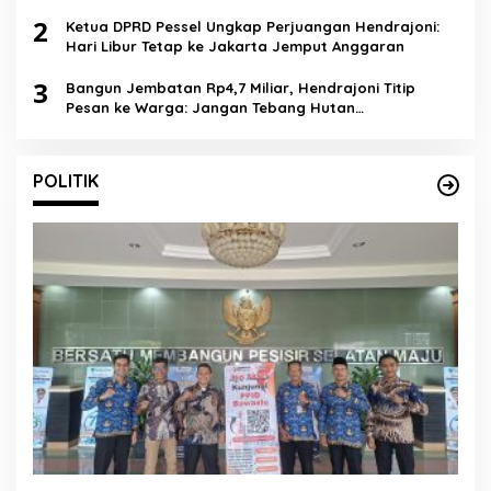
Lingkungan
2
Ketua DPRD Pessel Ungkap Perjuangan Hendrajoni:
Hari Libur Tetap ke Jakarta Jemput Anggaran
3
Bangun Jembatan Rp4,7 Miliar, Hendrajoni Titip
Pesan ke Warga: Jangan Tebang Hutan
Sembarangan
POLITIK