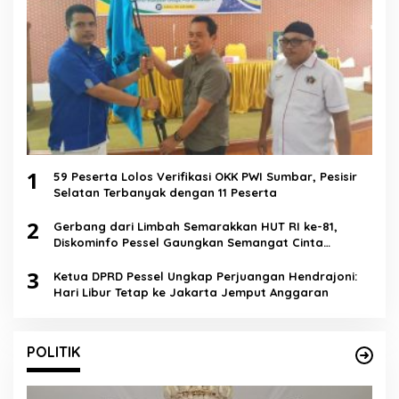
1
59 Peserta Lolos Verifikasi OKK PWI Sumbar, Pesisir
Selatan Terbanyak dengan 11 Peserta
2
Gerbang dari Limbah Semarakkan HUT RI ke-81,
Diskominfo Pessel Gaungkan Semangat Cinta
Lingkungan
3
Ketua DPRD Pessel Ungkap Perjuangan Hendrajoni:
Hari Libur Tetap ke Jakarta Jemput Anggaran
POLITIK