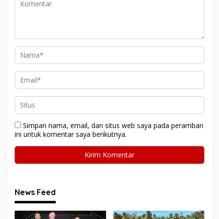
Simpan nama, email, dan situs web saya pada peramban
ini untuk komentar saya berikutnya.
News Feed