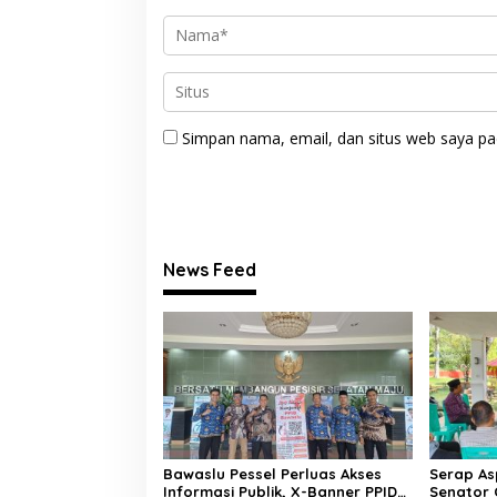
Simpan nama, email, dan situs web saya pa
News Feed
Bawaslu Pessel Perluas Akses
Serap Asp
Informasi Publik, X-Banner PPID
Senator 