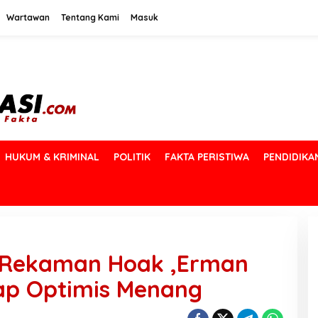
Wartawan
Tentang Kami
Masuk
HUKUM & KRIMINAL
POLITIK
FAKTA PERISTIWA
PENDIDIKA
 Rekaman Hoak ,Erman
tap Optimis Menang