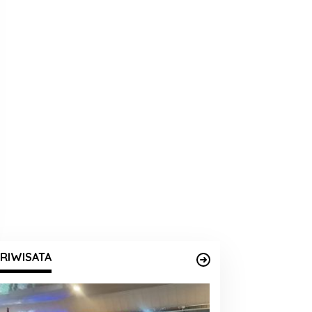
RIWISATA