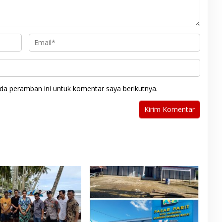
da peramban ini untuk komentar saya berikutnya.