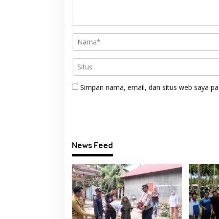
Simpan nama, email, dan situs web saya pa
News Feed