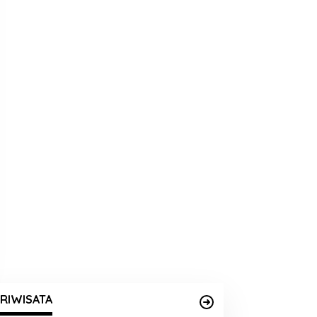
RIWISATA