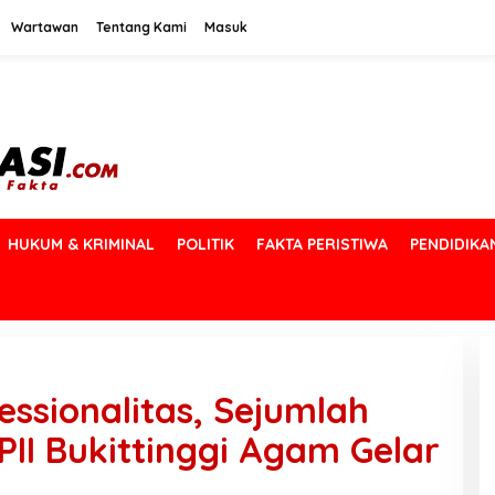
Wartawan
Tentang Kami
Masuk
HUKUM & KRIMINAL
POLITIK
FAKTA PERISTIWA
PENDIDIKA
essionalitas, Sejumlah
I Bukittinggi Agam Gelar