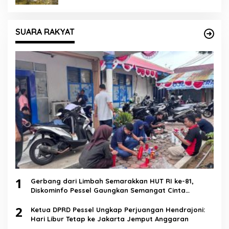
SUARA RAKYAT
1
Gerbang dari Limbah Semarakkan HUT RI ke-81,
Diskominfo Pessel Gaungkan Semangat Cinta
Lingkungan
2
Ketua DPRD Pessel Ungkap Perjuangan Hendrajoni:
Hari Libur Tetap ke Jakarta Jemput Anggaran