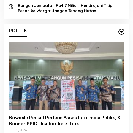
3
Bangun Jembatan Rp4,7 Miliar, Hendrajoni Titip
Pesan ke Warga: Jangan Tebang Hutan
Sembarangan
POLITIK
Bawaslu Pessel Perluas Akses Informasi Publik, X-
Banner PPID Disebar ke 7 Titik
Juli 31, 2026