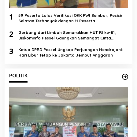
1
59 Peserta Lolos Verifikasi OKK PWI Sumbar, Pesisir
Selatan Terbanyak dengan 11 Peserta
2
Gerbang dari Limbah Semarakkan HUT RI ke-81,
Diskominfo Pessel Gaungkan Semangat Cinta
Lingkungan
3
Ketua DPRD Pessel Ungkap Perjuangan Hendrajoni:
Hari Libur Tetap ke Jakarta Jemput Anggaran
POLITIK