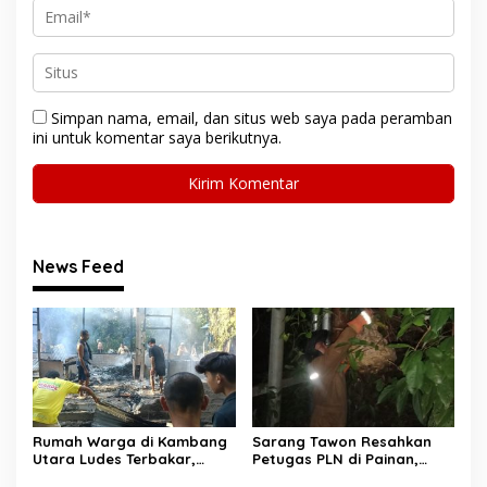
Simpan nama, email, dan situs web saya pada peramban
ini untuk komentar saya berikutnya.
News Feed
Rumah Warga di Kambang
Sarang Tawon Resahkan
Utara Ludes Terbakar,
Petugas PLN di Painan,
Mobil Damkar Terkendala
Damkarmat Pessel