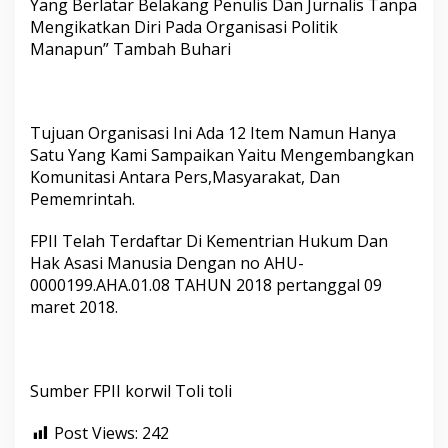
Yang Berlatar Belakang Penulis Dan Jurnalis Tanpa
Mengikatkan Diri Pada Organisasi Politik
Manapun” Tambah Buhari
Tujuan Organisasi Ini Ada 12 Item Namun Hanya
Satu Yang Kami Sampaikan Yaitu Mengembangkan
Komunitasi Antara Pers,Masyarakat, Dan
Pememrintah.
FPII Telah Terdaftar Di Kementrian Hukum Dan
Hak Asasi Manusia Dengan no AHU-
0000199.AHA.01.08 TAHUN 2018 pertanggal 09
maret 2018.
Sumber FPII korwil Toli toli
Post Views:
242