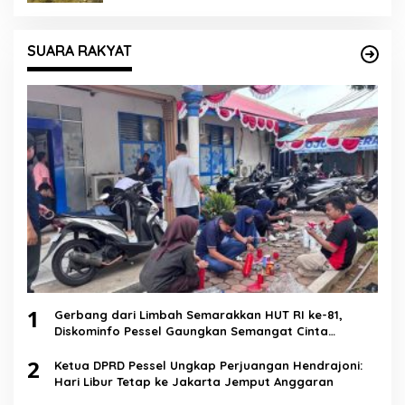
SUARA RAKYAT
1
Gerbang dari Limbah Semarakkan HUT RI ke-81,
Diskominfo Pessel Gaungkan Semangat Cinta
Lingkungan
2
Ketua DPRD Pessel Ungkap Perjuangan Hendrajoni:
Hari Libur Tetap ke Jakarta Jemput Anggaran