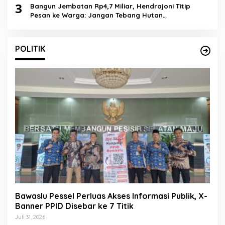
3
Bangun Jembatan Rp4,7 Miliar, Hendrajoni Titip
Pesan ke Warga: Jangan Tebang Hutan
Sembarangan
POLITIK
Bawaslu Pessel Perluas Akses Informasi Publik, X-
Banner PPID Disebar ke 7 Titik
Juli 31, 2026