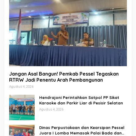
Jangan Asal Bangun! Pemkab Pessel Tegaskan
RTRW Jadi Penentu Arah Pembangunan
Agustus 4, 2026
Hendrajoni Perintahkan Satpol PP Sikat
Karaoke dan Parkir Liar di Pesisir Selatan
Agustus 4, 2026
Dinas Perpustakaan dan Kearsipan Pessel
Juara I Lomba Memasak Palai Bada dan