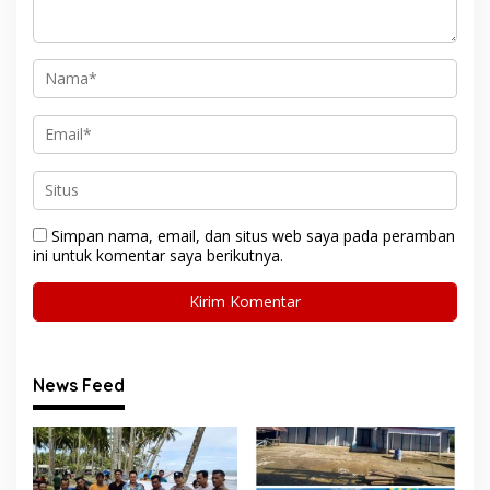
Simpan nama, email, dan situs web saya pada peramban
ini untuk komentar saya berikutnya.
News Feed